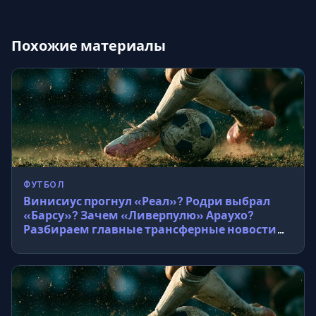
Похожие материалы
ФУТБОЛ
Винисиус прогнул «Реал»? Родри выбрал
«Барсу»? Зачем «Ливерпулю» Араухо?
Разбираем главные трансферные новости
недели