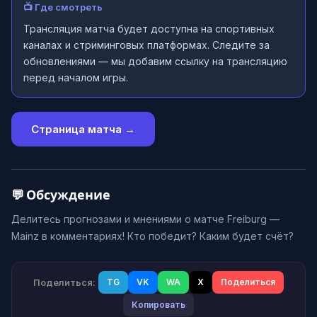
📺 Где смотреть
Трансляция матча будет доступна на спортивных
каналах и стриминговых платформах. Следите за
обновлениями — мы добавим ссылку на трансляцию
перед началом игры.
Страница матча →
💬 Обсуждение
Делитесь прогнозами и мнениями о матче Freiburg —
Mainz в комментариях! Кто победит? Каким будет счёт?
Поделиться:
TG
VK
WA
X
Поделиться
Копировать