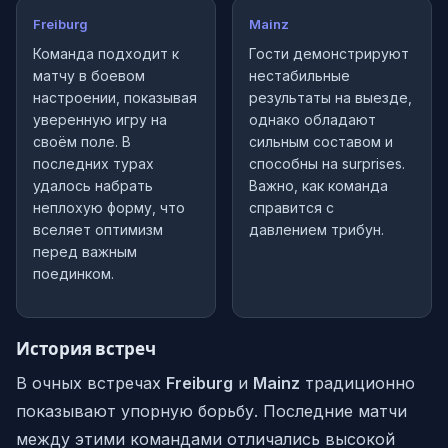
Freiburg
Mainz
Команда подходит к
Гости демонстрируют
матчу в боевом
нестабильные
настроении, показывая
результаты на выезде,
уверенную игру на
однако обладают
своём поле. В
сильным составом и
последних турах
способны на surprises.
удалось набрать
Важно, как команда
неплохую форму, что
справится с
вселяет оптимизм
давлением трибун.
перед важным
поединком.
История встреч
В очных встречах
Freiburg
и
Mainz
традиционно
показывают упорную борьбу. Последние матчи
между этими командами отличались высокой