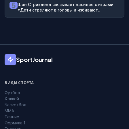
5
Шон Стрикленд связывает насилие с играми:
«Дети стреляют в головы и избивают
проституток в GTA»
SportJournal
ВИДЫ СПОРТА
Футбол
Хоккей
Баскетбол
MMA
Теннис
Формула 1
Биатлон