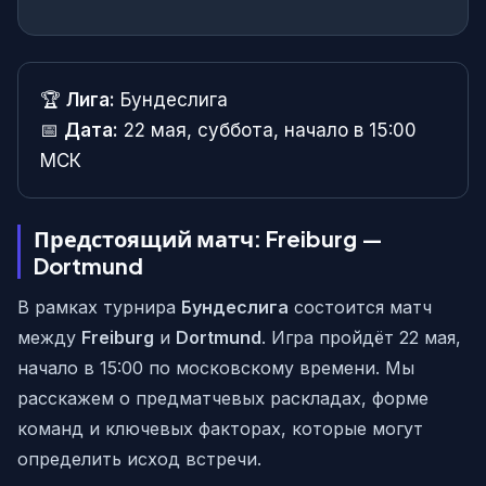
🏆
Лига:
Бундеслига
📅
Дата:
22 мая, суббота, начало в 15:00
МСК
Предстоящий матч: Freiburg —
Dortmund
В рамках турнира
Бундеслига
состоится матч
между
Freiburg
и
Dortmund
. Игра пройдёт 22 мая,
начало в 15:00 по московскому времени. Мы
расскажем о предматчевых раскладах, форме
команд и ключевых факторах, которые могут
определить исход встречи.