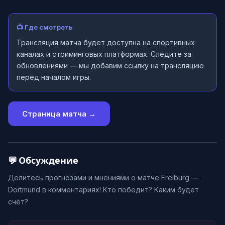
📺 Где смотреть
Трансляция матча будет доступна на спортивных
каналах и стриминговых платформах. Следите за
обновлениями — мы добавим ссылку на трансляцию
перед началом игры.
Страница матча →
💬 Обсуждение
Делитесь прогнозами и мнениями о матче Freiburg —
Dortmund в комментариях! Кто победит? Каким будет
счёт?