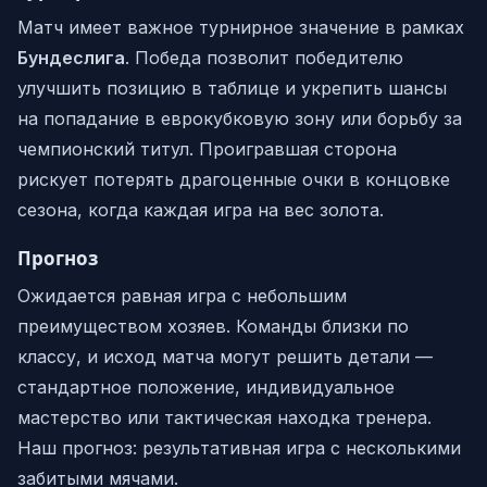
Матч имеет важное турнирное значение в рамках
Бундеслига
. Победа позволит победителю
улучшить позицию в таблице и укрепить шансы
на попадание в еврокубковую зону или борьбу за
чемпионский титул. Проигравшая сторона
рискует потерять драгоценные очки в концовке
сезона, когда каждая игра на вес золота.
Прогноз
Ожидается равная игра с небольшим
преимуществом хозяев. Команды близки по
классу, и исход матча могут решить детали —
стандартное положение, индивидуальное
мастерство или тактическая находка тренера.
Наш прогноз: результативная игра с несколькими
забитыми мячами.