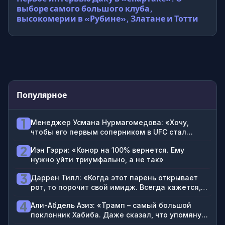
выборе самого большого клуба,
высокомерии в «Рубине», Златане и Тотти
Популярное
1
Менеджер Усмана Нурмагомедова: «Хочу,
чтобы его первым соперником в UFC стал
Топурия»
2
Иэн Гэрри: «Конор на 100% вернется. Ему
нужно уйти триумфально, а не так»
3
Даррен Тилл: «Когда этот парень открывает
рот, то порочит свой имидж. Всегда кажется,
будто он пытается купить любовь»
4
Али-Абдель Азиз: «Трамп – самый большой
поклонник Хабиба. Даже сказал, что упомянул
его в своей книге»