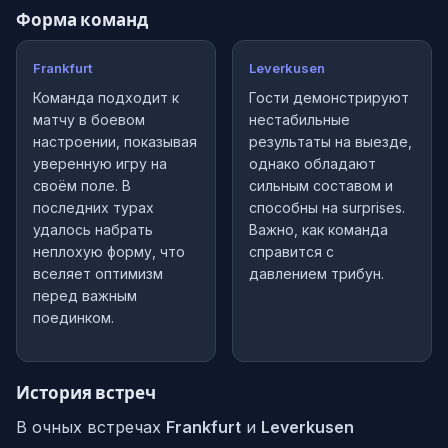
Форма команд
Frankfurt
Leverkusen
Команда подходит к
Гости демонстрируют
матчу в боевом
нестабильные
настроении, показывая
результаты на выезде,
уверенную игру на
однако обладают
своём поле. В
сильным составом и
последних турах
способны на surprises.
удалось набрать
Важно, как команда
неплохую форму, что
справится с
вселяет оптимизм
давлением трибун.
перед важным
поединком.
История встреч
В очных встречах
Frankfurt
и
Leverkusen