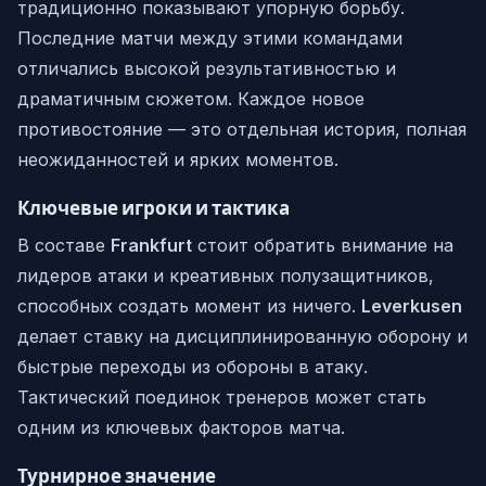
традиционно показывают упорную борьбу.
Последние матчи между этими командами
отличались высокой результативностью и
драматичным сюжетом. Каждое новое
противостояние — это отдельная история, полная
неожиданностей и ярких моментов.
Ключевые игроки и тактика
В составе
Frankfurt
стоит обратить внимание на
лидеров атаки и креативных полузащитников,
способных создать момент из ничего.
Leverkusen
делает ставку на дисциплинированную оборону и
быстрые переходы из обороны в атаку.
Тактический поединок тренеров может стать
одним из ключевых факторов матча.
Турнирное значение