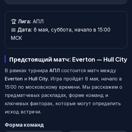
🏆
Лига:
АПЛ
📅
Дата:
8 мая, суббота, начало в 15:00
МСК
Предстоящий матч: Everton — Hull City
В рамках турнира
АПЛ
состоится матч между
Everton
и
Hull City
. Игра пройдёт 8 мая, начало в
15:00 по московскому времени. Мы расскажем о
предматчевых раскладах, форме команд и
ключевых факторах, которые могут определить
исход встречи.
Форма команд