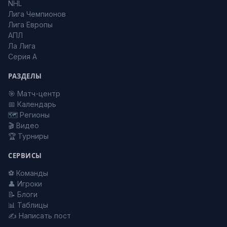
NHL
Лига Чемпионов
Лига Европы
АПЛ
Ла Лига
Серия А
РАЗДЕЛЫ
🎯 Матч-центр
📅 Календарь
🗺️ Регионы
🎬 Видео
🏆 Турниры
СЕРВИСЫ
⚽ Команды
👤 Игроки
📝 Блоги
📊 Таблицы
✍️ Написать пост