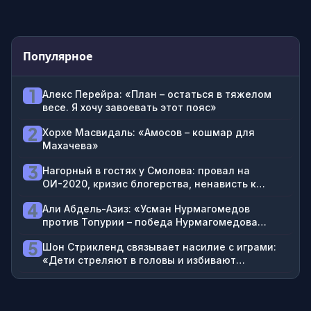
Популярное
1
Алекс Перейра: «План – остаться в тяжелом
весе. Я хочу завоевать этот пояс»
2
Хорхе Масвидаль: «Амосов – кошмар для
Махачева»
3
Нагорный в гостях у Смолова: провал на
ОИ-2020, кризис блогерства, ненависть к
футболистам
4
Али Абдель-Азиз: «Усман Нурмагомедов
против Топурии – победа Нурмагомедова
нокаутом хай-киком в третьем раунде»
5
Шон Стрикленд связывает насилие с играми:
«Дети стреляют в головы и избивают
проституток в GTA»