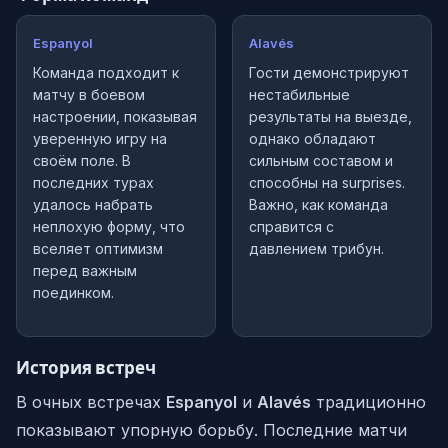
Espanyol
Alavés
Команда подходит к
Гости демонстрируют
матчу в боевом
нестабильные
настроении, показывая
результаты на выезде,
уверенную игру на
однако обладают
своём поле. В
сильным составом и
последних турах
способны на surprises.
удалось набрать
Важно, как команда
неплохую форму, что
справится с
вселяет оптимизм
давлением трибун.
перед важным
поединком.
История встреч
В очных встречах
Espanyol
и
Alavés
традиционно
показывают упорную борьбу. Последние матчи