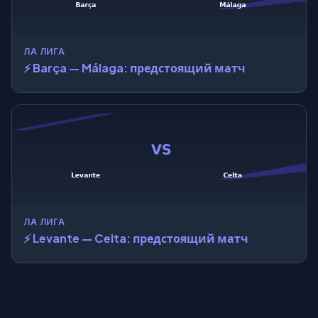
ЛА ЛИГА
⚡ Barça — Málaga: предстоящий матч
ЛА ЛИГА
⚡ Levante — Celta: предстоящий матч