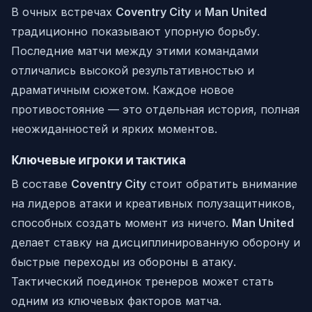
В очных встречах
Coventry City
и
Man United
традиционно показывают упорную борьбу.
Последние матчи между этими командами
отличались высокой результативностью и
драматичным сюжетом. Каждое новое
противостояние — это отдельная история, полная
неожиданностей и ярких моментов.
Ключевые игроки и тактика
В составе
Coventry City
стоит обратить внимание
на лидеров атаки и креативных полузащитников,
способных создать момент из ничего.
Man United
делает ставку на дисциплинированную оборону и
быстрые переходы из обороны в атаку.
Тактический поединок тренеров может стать
одним из ключевых факторов матча.