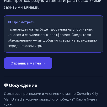
Наш прогноз: результативная игра с несколькими
забитыми мячами.
📺 Где смотреть
Трансляция матча будет доступна на спортивных
каналах и стриминговых платформах. Следите за
обновлениями — мы добавим ссылку на трансляцию
перед началом игры.
Страница матча →
💬 Обсуждение
Делитесь прогнозами и мнениями о матче Coventry City —
Man United в комментариях! Кто победит? Каким будет
счёт?