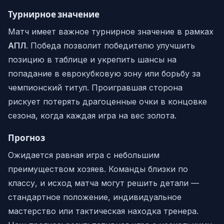
Турнирное значение
Матч имеет важное турнирное значение в рамках
АПЛ
. Победа позволит победителю улучшить
позицию в таблице и укрепить шансы на
попадание в еврокубковую зону или борьбу за
чемпионский титул. Проигравшая сторона
рискует потерять драгоценные очки в концовке
сезона, когда каждая игра на вес золота.
Прогноз
Ожидается равная игра с небольшим
преимуществом хозяев. Команды близки по
классу, и исход матча могут решить детали —
стандартное положение, индивидуальное
мастерство или тактическая находка тренера.