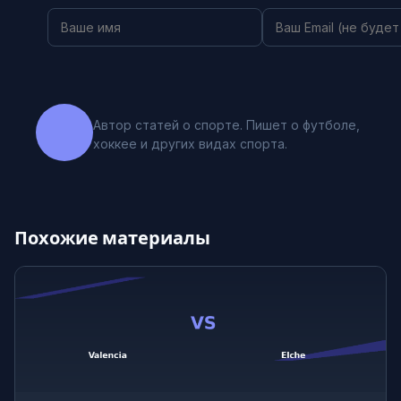
Автор статей о спорте. Пишет о футболе,
хоккее и других видах спорта.
Похожие материалы