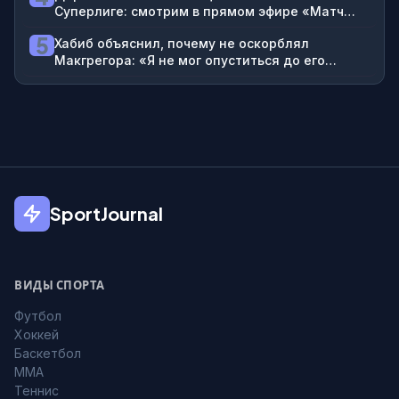
Суперлиге: смотрим в прямом эфире «Матч
жизни
ТВ» на ВидеоСпортсе’’
5
Хабиб объяснил, почему не оскорблял
Макгрегора: «Я не мог опуститься до его
уровня»
SportJournal
ВИДЫ СПОРТА
Футбол
Хоккей
Баскетбол
MMA
Теннис