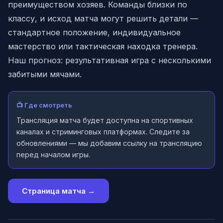
преимуществом хозяев. Команды близки по
классу, и исход матча могут решить детали —
стандартное положение, индивидуальное
мастерство или тактическая находка тренера.
Наш прогноз: результативная игра с несколькими
забитыми мячами.
📺 Где смотреть
Трансляция матча будет доступна на спортивных
каналах и стриминговых платформах. Следите за
обновлениями — мы добавим ссылку на трансляцию
перед началом игры.
Страница матча →