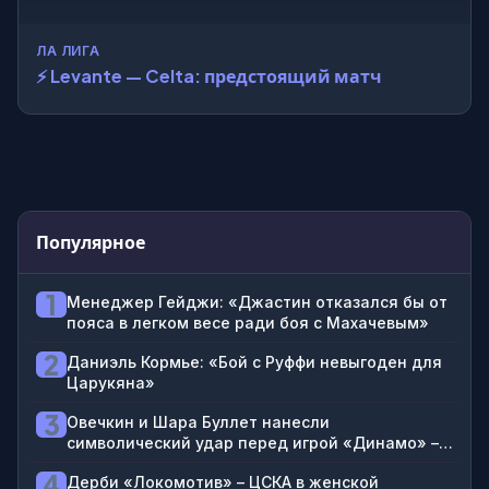
ЛА ЛИГА
⚡ Levante — Celta: предстоящий матч
Популярное
1
Менеджер Гейджи: «Джастин отказался бы от
пояса в легком весе ради боя с Махачевым»
2
Даниэль Кормье: «Бой с Руффи невыгоден для
Царукяна»
3
Овечкин и Шара Буллет нанесли
символический удар перед игрой «Динамо» –
«Динамо» Махачкала в РПЛ. Матч посвящен
4
Дерби «Локомотив» – ЦСКА в женской
дагестанской культуре и московскому образу