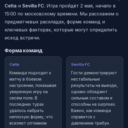
Celta
и
Sevilla FC
. Игра пройдёт 2 мая, начало в
15:00 по московскому времени. Мы расскажем о
предматчевых раскладах, форме команд и
ключевых факторах, которые могут определить
исход встречи.
Форма команд
Celta
Sevilla FC
Команда подходит к
Гости демонстрируют
матчу в боевом
нестабильные
настроении, показывая
результаты на выезде,
уверенную игру на
однако обладают
своём поле. В
сильным составом и
последних турах
способны на surprises.
удалось набрать
Важно, как команда
неплохую форму, что
справится с
вселяет оптимизм
давлением трибун.