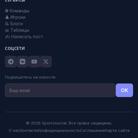
СЕРВИСЫ
⚽ Команды
👤 Игроки
📝 Блоги
📊 Таблицы
✍️ Написать пост
СОЦСЕТИ
Подпишитесь на новости
OK
© 2026 SportJournal. Все права защищены.
О нас
Контакты
Конфиденциальность
Соглашение
Карта сайта