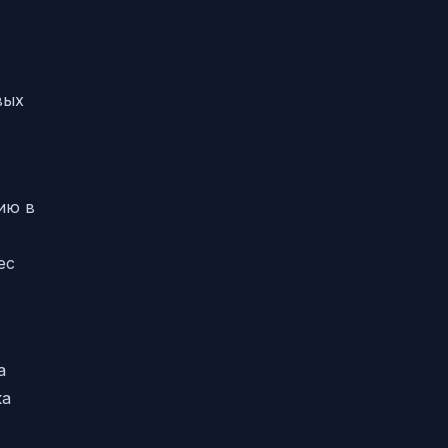
вых
ию в
ес
а
ка