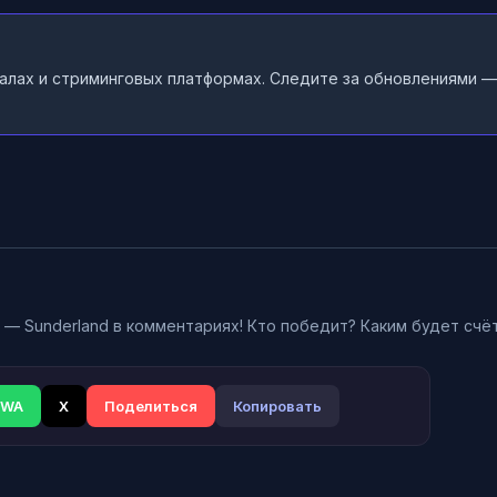
налах и стриминговых платформах. Следите за обновлениями 
 — Sunderland в комментариях! Кто победит? Каким будет счё
WA
X
Поделиться
Копировать