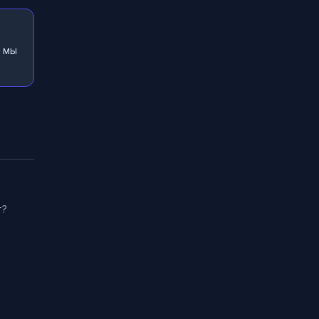
— мы
т?